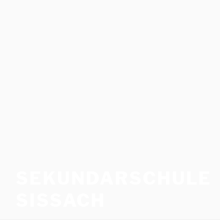
SEKUNDARSCHULE
SISSACH