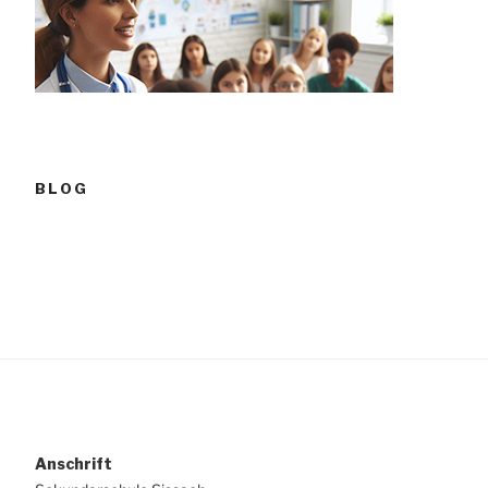
BLOG
Anschrift